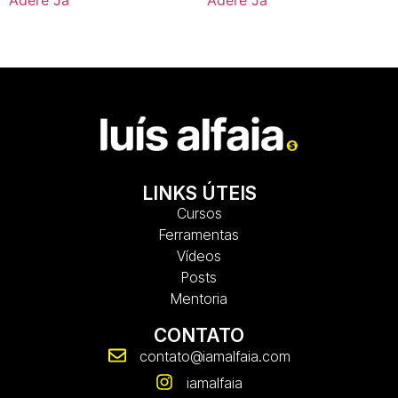
LINKS ÚTEIS
Cursos
Ferramentas
Vídeos
Posts
Mentoria
CONTATO
contato@iamalfaia.com
iamalfaia