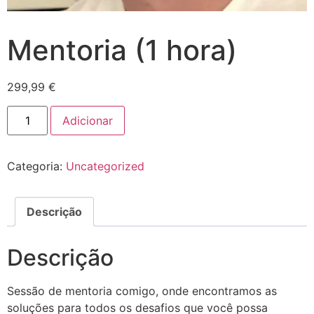
Mentoria (1 hora)
299,99
€
Adicionar
Categoria:
Uncategorized
Descrição
Descrição
Sessão de mentoria comigo, onde encontramos as
soluções para todos os desafios que você possa